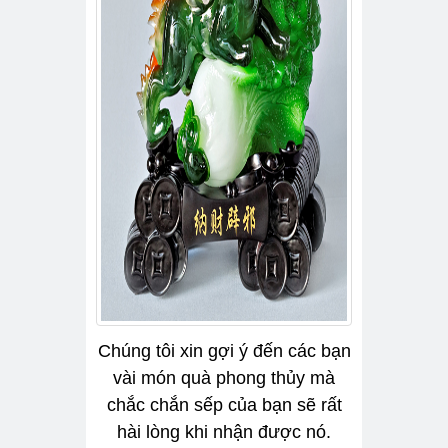
Chúng tôi xin gợi ý đến các bạn
vài món quà phong thủy mà
chắc chắn sếp của bạn sẽ rất
hài lòng khi nhận được nó.