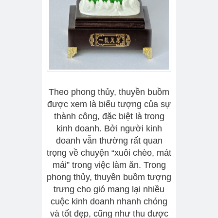
Theo phong thủy, thuyền buồm
được xem là biểu tượng của sự
thành công, đặc biệt là trong
kinh doanh. Bởi người kinh
doanh vẫn thường rất quan
trọng về chuyện “xuôi chèo, mát
mái” trong việc làm ăn. Trong
phong thủy, thuyền buồm tượng
trưng cho gió mang lại nhiều
cuộc kinh doanh nhanh chóng
và tốt đẹp, cũng như thu được