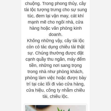
chuộng. Trong phong thủy, cây
tài lộc tượng trưng cho sự sung
túc, đem lại vận may, cát khí
mạnh mẽ cho ngôi nhà, cửa
hàng hoặc văn phòng kinh
doanh.
Không những vậy, cây tài lộc
còn có tác dụng chiêu tài thật
sự. Chúng thường được đặt
cạnh quầy thu ngân, máy đếm
tiền, những nơi sang trọng
trong nhà như phòng khách,
phòng làm việc hoặc được bày
trí tại các lối đi vào cửa hàng,
cửa hiệu, công ty nhằm chiêu
tài, chiêu lộc.