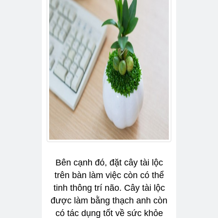
Bên cạnh đó, đặt cây tài lộc
trên bàn làm việc còn có thể
tinh thông trí não. Cây tài lộc
được làm bằng thạch anh còn
có tác dụng tốt về sức khỏe