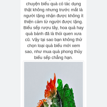
chuyện biếu quà có tác dụng
thật không nhưng trước mắt là
người tặng nhận được không ít
thiện cảm từ người được tặng.
Biếu sếp rượu tây, hoa quả hay
quà bánh đã là thói quen xưa
cũ. Vậy tại sao bạn không thử
chọn loại quà biếu mới xem
sao, như mua quà phong thủy
biếu sếp chẳng hạn.