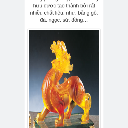
hưu được tạo thành bởi rất
nhiều chất liệu, như: bằng gỗ,
đá, ngọc, sứ, đồng…