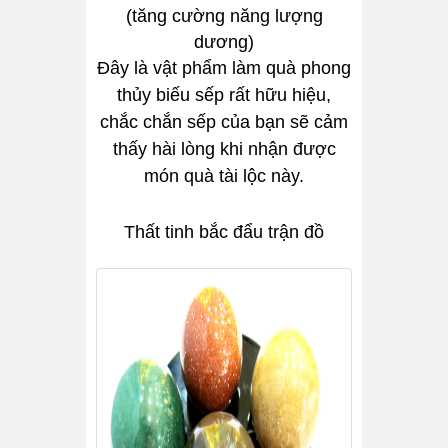
(tăng cường năng lượng
dương)
Đây là vật phẩm làm quà phong
thủy biếu sếp rất hữu hiệu,
chắc chắn sếp của bạn sẽ cảm
thấy hài lòng khi nhận được
món quà tài lộc này.
Thất tinh bắc đẩu trận đồ