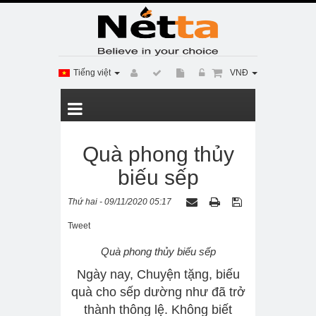
Tiếng việt
VNĐ
Quà phong thủy
biếu sếp
Thứ hai - 09/11/2020 05:17
Tweet
Quà phong thủy biếu sếp
Ngày nay, Chuyện tặng, biếu
quà cho sếp dường như đã trở
thành thông lệ. Không biết