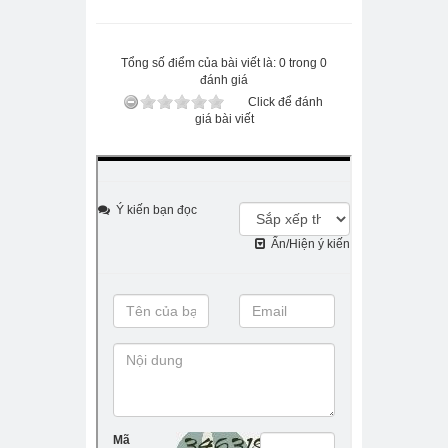
Tổng số điểm của bài viết là: 0 trong 0
đánh giá
Click để đánh
giá bài viết