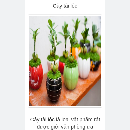
Cây tài lộc
Cây tài lộc là loại vật phẩm rất
được giới văn phòng ưa