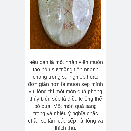
Nếu bạn là một nhân viên muốn
tạo nên sự thăng tiến nhanh
chóng trong sự nghiệp hoặc
đơn giản hơn là muốn sếp mình
vui lòng thì một món quà phong
thủy biếu sếp là điều không thể
bỏ qua. Một món quà sang
trọng và nhiều ý nghĩa chắc
chắn sẽ làm các sếp hài lòng và
thích thú.