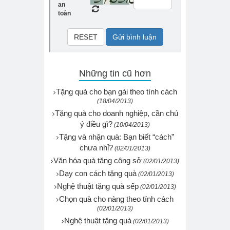
Những tin cũ hơn
Tặng quà cho bạn gái theo tính cách
(18/04/2013)
Tặng quà cho doanh nghiệp, cần chú
ý điều gì?
(10/04/2013)
Tặng và nhận quà: Bạn biết “cách”
chưa nhỉ?
(02/01/2013)
Văn hóa quà tặng công sở
(02/01/2013)
Dạy con cách tặng quà
(02/01/2013)
Nghệ thuật tặng quà sếp
(02/01/2013)
Chọn quà cho nàng theo tính cách
(02/01/2013)
Nghệ thuật tặng quà
(02/01/2013)