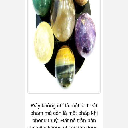
Đây không chỉ là một là 1 vật
phẩm mà còn là một pháp khí
phong thuỷ. Đặt nó trên bàn