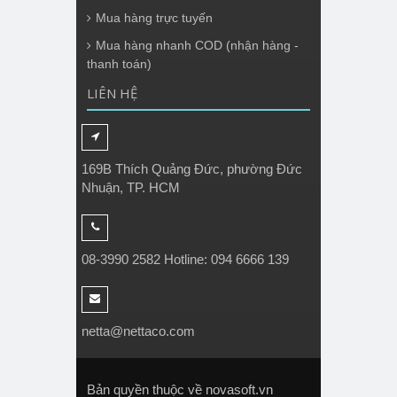
Mua hàng trực tuyến
Mua hàng nhanh COD (nhận hàng -
thanh toán)
LIÊN HỆ
169B Thích Quảng Đức, phường Đức
Nhuận, TP. HCM
08-3990 2582 Hotline: 094 6666 139
netta@nettaco.com
Bản quyền thuộc về novasoft.vn