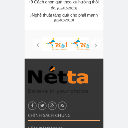
9 Cách chọn quà theo xu hướng thời
đại
(02/01/2013)
Nghệ thuật tặng quà cho phái mạnh
(02/01/2013)
Nhãn
CHÍNH SÁCH CHUNG