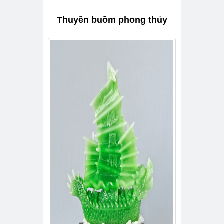
Thuyền buồm phong thủy