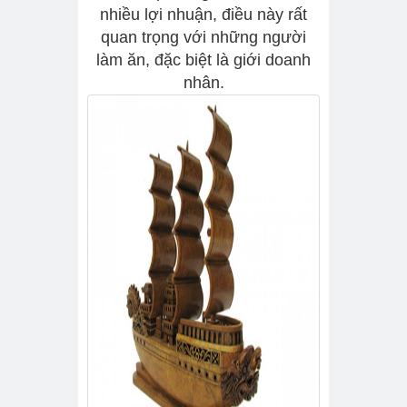
nhiều lợi nhuận, điều này rất
quan trọng với những người
làm ăn, đặc biệt là giới doanh
nhân.