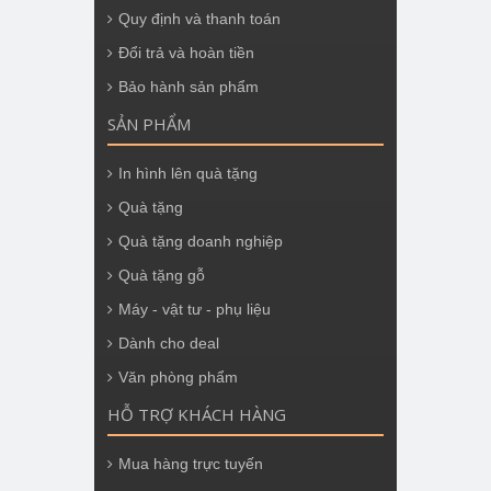
Quy định và thanh toán
Đổi trả và hoàn tiền
Bảo hành sản phẩm
SẢN PHẨM
In hình lên quà tặng
Quà tặng
Quà tặng doanh nghiệp
Quà tặng gỗ
Máy - vật tư - phụ liệu
Dành cho deal
Văn phòng phẩm
HỖ TRỢ KHÁCH HÀNG
Mua hàng trực tuyến