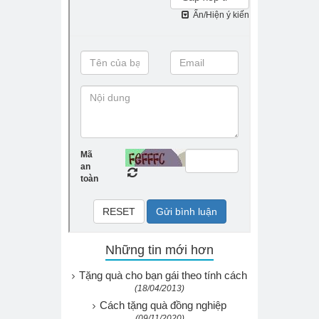
Những tin mới hơn
Tặng quà cho bạn gái theo tính cách
(18/04/2013)
Cách tặng quà đồng nghiệp
(09/11/2020)