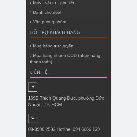
Máy - vật tư - phụ liệu
Dành cho deal
Văn phòng phẩm
HỖ TRỢ KHÁCH HÀNG
Mua hàng trực tuyến
Mua hàng nhanh COD (nhận hàng -
thanh toán)
LIÊN HỆ
169B Thích Quảng Đức, phường Đức
Nhuận, TP. HCM
08-3990 2582 Hotline: 094 6666 139