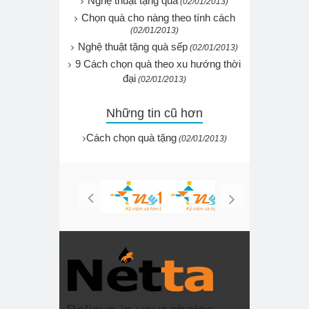
Nghệ thuật tặng quà
(02/01/2013)
Chọn quà cho nàng theo tính cách
(02/01/2013)
Nghệ thuật tặng quà sếp
(02/01/2013)
9 Cách chọn quà theo xu hướng thời
đại
(02/01/2013)
Những tin cũ hơn
Cách chọn quà tặng
(02/01/2013)