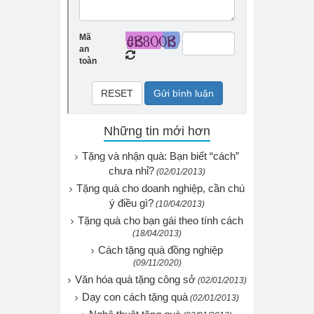
Những tin mới hơn
Tặng và nhận quà: Bạn biết “cách”
chưa nhỉ?
(02/01/2013)
Tặng quà cho doanh nghiệp, cần chú
ý điều gì?
(10/04/2013)
Tặng quà cho bạn gái theo tính cách
(18/04/2013)
Cách tặng quà đồng nghiệp
(09/11/2020)
Văn hóa quà tặng công sở
(02/01/2013)
Dạy con cách tặng quà
(02/01/2013)