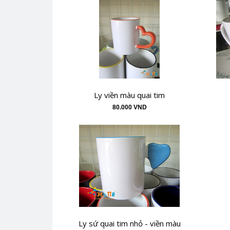
Ly viền màu quai tim
80.000 VND
Ly sứ quai tim nhỏ - viền màu