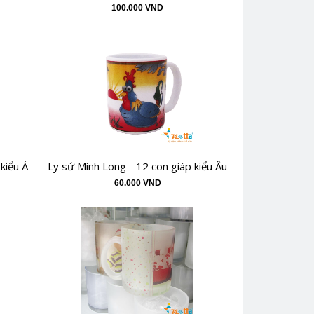
100.000 VND
kiểu Á
Ly sứ Minh Long - 12 con giáp kiểu Âu
60.000 VND