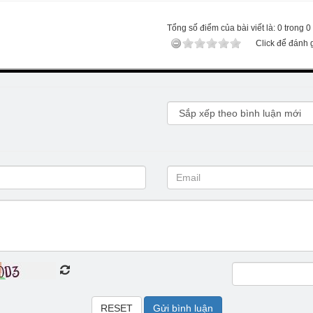
Tổng số điểm của bài viết là: 0 trong 0
Click để đánh g