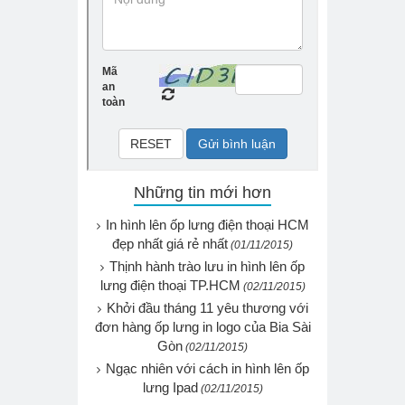
Những tin mới hơn
In hình lên ốp lưng điện thoại HCM
đẹp nhất giá rẻ nhất
(01/11/2015)
Thịnh hành trào lưu in hình lên ốp
lưng điện thoại TP.HCM
(02/11/2015)
Khởi đầu tháng 11 yêu thương với
đơn hàng ốp lưng in logo của Bia Sài
Gòn
(02/11/2015)
Ngạc nhiên với cách in hình lên ốp
lưng Ipad
(02/11/2015)