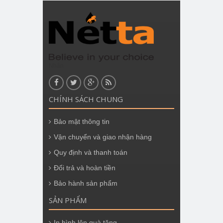
Nhãn
CHÍNH SÁCH CHUNG
Bảo mật thông tin
Vận chuyển và giao nhận hàng
Quy định và thanh toán
Đổi trả và hoàn tiền
Bảo hành sản phẩm
SẢN PHẨM
In hình lên quà tặng