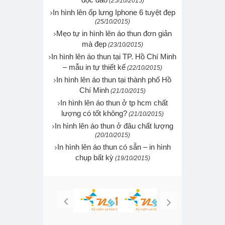
(25/10/2015)
In hình lên ốp lưng Iphone 6 tuyệt đẹp
(25/10/2015)
Mẹo tự in hình lên áo thun đơn giản
mà đẹp
(23/10/2015)
In hình lên áo thun tại TP. Hồ Chí Minh
– mẫu in tự thiết kế
(22/10/2015)
In hình lên áo thun tại thành phố Hồ
Chí Minh
(21/10/2015)
In hình lên áo thun ở tp hcm chất
lượng có tốt không?
(21/10/2015)
In hình lên áo thun ở đâu chất lượng
(20/10/2015)
In hình lên áo thun có sẵn – in hình
chụp bất kỳ
(19/10/2015)