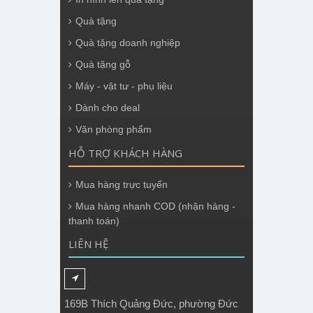
Quà tặng
Quà tặng doanh nghiệp
Quà tặng gỗ
Máy - vật tư - phụ liệu
Dành cho deal
Văn phòng phẩm
HỖ TRỢ KHÁCH HÀNG
Mua hàng trực tuyến
Mua hàng nhanh COD (nhận hàng -
thanh toán)
LIÊN HỆ
169B Thích Quảng Đức, phường Đức