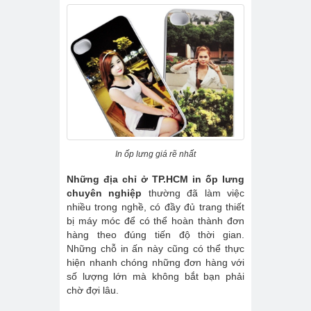
In ốp lưng giá rẽ nhất
Những địa chỉ ở TP.HCM in ốp lưng
chuyên nghiệp
thường đã làm việc
nhiều trong nghề, có đầy đủ trang thiết
bị máy móc để có thể hoàn thành đơn
hàng theo đúng tiến độ thời gian.
Những chỗ in ấn này cũng có thể thực
hiện nhanh chóng những đơn hàng với
số lượng lớn mà không bắt bạn phải
chờ đợi lâu.