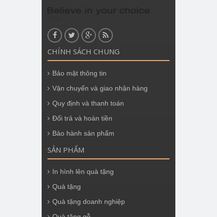
Nhãn
CHÍNH SÁCH CHUNG
Bảo mật thông tin
Vận chuyển và giao nhận hàng
Quy định và thanh toán
Đổi trả và hoàn tiền
Bảo hành sản phẩm
SẢN PHẨM
In hình lên quà tặng
Quà tặng
Quà tặng doanh nghiệp
Quà tặng gỗ