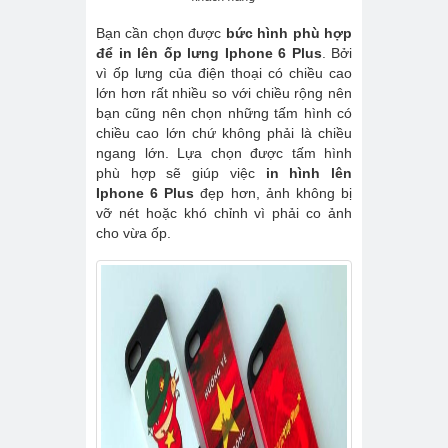
Bạn cần chọn được
bức hình phù hợp
để in lên ốp lưng Iphone 6 Plus
. Bởi
vì ốp lưng của điện thoại có chiều cao
lớn hơn rất nhiều so với chiều rộng nên
bạn cũng nên chọn những tấm hình có
chiều cao lớn chứ không phải là chiều
ngang lớn. Lựa chọn được tấm hình
phù hợp sẽ giúp việc
in hình lên
Iphone 6 Plus
đẹp hơn, ảnh không bị
vỡ nét hoặc khó chỉnh vì phải co ảnh
cho vừa ốp.