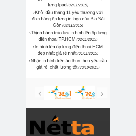
lưng Ipad
(02/11/2015)
Khởi đầu tháng 11 yêu thương với
đơn hàng ốp lưng in logo của Bia Sài
Gòn
(02/11/2015)
Thịnh hành trào lưu in hình lên ốp lưng
điện thoại TP.HCM
(02/11/2015)
In hình lên ốp lưng điện thoại HCM
đẹp nhất giá rẻ nhất
(01/11/2015)
Nhận in hình trên áo thun theo yêu cầu
giá rẻ, chất lượng tốt
(30/10/2015)