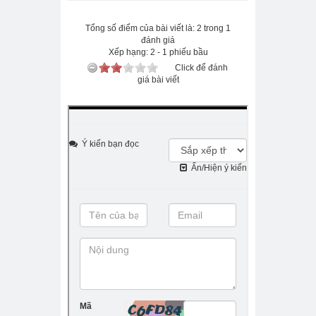
Tổng số điểm của bài viết là: 2 trong 1
đánh giá
Xếp hạng:
2
-
1
phiếu bầu
Click để đánh
giá bài viết