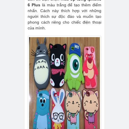
6 Plus
là màu trắng để tạo thêm điểm
nhấn. Cách này thích hợp với những
người thích sự độc đáo và muốn tạo
phong cách riêng cho chiếc điện thoại
của mình.