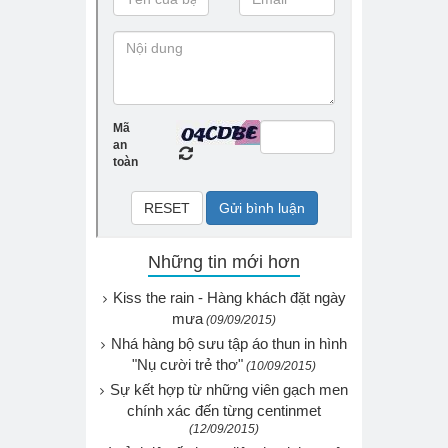
Những tin mới hơn
Kiss the rain - Hàng khách đặt ngày
mưa
(09/09/2015)
Nhá hàng bộ sưu tập áo thun in hình
"Nụ cười trẻ thơ"
(10/09/2015)
Sự kết hợp từ những viên gạch men
chính xác đến từng centinmet
(12/09/2015)