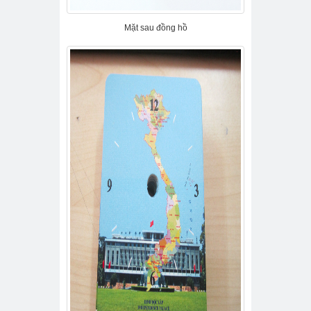
Mặt sau đồng hồ