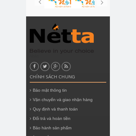
Nhãn
CHÍNH SÁCH CHUNG
Bảo mật thông tin
Vận chuyển và giao nhận hàng
Quy định và thanh toán
Đổi trả và hoàn tiền
Bảo hành sản phẩm