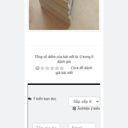
Tổng số điểm của bài viết là: 0 trong 0
đánh giá
Click để đánh
giá bài viết