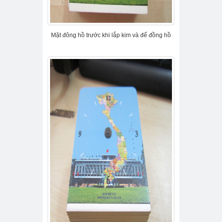
Mặt đông hồ trước khi lắp kim và đế đồng hồ