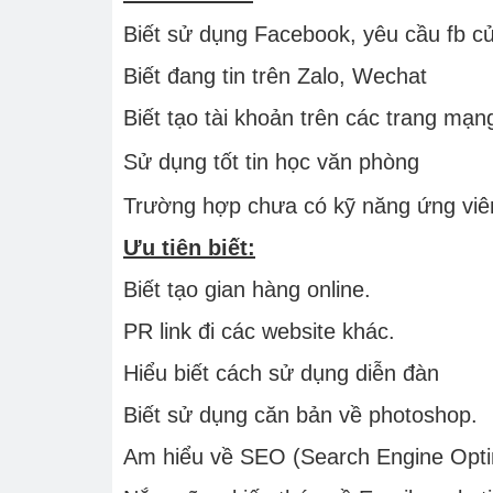
Biết sử dụng Facebook, yêu cầu fb củ
Biết đang tin trên Zalo, Wechat
Biết tạo tài khoản trên các trang mạng
Sử dụng tốt tin học văn phòng
Trường hợp chưa có kỹ năng ứng viên
Ưu tiên biết:
Biết tạo gian hàng online.
PR link đi các website khác.
Hiểu biết cách sử dụng diễn đàn
Biết sử dụng căn bản về photoshop.
Am hiểu về SEO (Search Engine Optimi