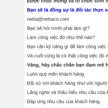
Được chúc mừng và tổ chức sinh n
Bạn sẽ là đồng sự là đối tác thực
netta@nettaco.com
Bạn sẽ hỏi mình phải làm gì?
Làm công việc đó như thế nào?
Bạn cần kỹ năng gì để làm công việc
Và cuối cùng là có thật công việc đó 
Vâng, hãy chắc chắn bạn đam mê Nó
Luôn quý mến khách hàng.
Đối xử với khách hàng như với người 
Lắng nghe và thấu hiểu nhu cầu của 
Đáp ứng nhu cầu của khách hàng.