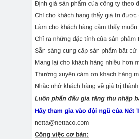
Định giá sản phẩm của công ty theo đú
Chỉ cho khách hàng thấy giá trị được
Làm cho khách hàng cảm thấy muốn 
Chỉ ra những đặc tính của sản phẩm
Sẵn sàng cung cấp sản phẩm bất cứ 
Mang lại cho khách hàng nhiều hơn m
Thường xuyên cảm ơn khách hàng mộ
Nhắc nhở khách hàng về giá trị thàn
Luôn phấn đấu gia tăng thu nhập bả
Hãy tham gia vào đội ngũ của Nét 
netta@nettaco.com
Công việc cơ bản: