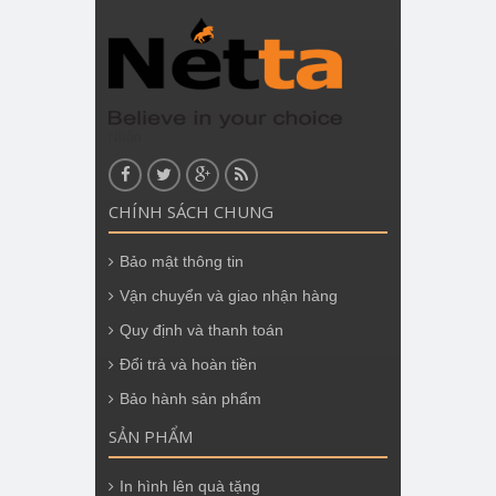
Nhãn
CHÍNH SÁCH CHUNG
Bảo mật thông tin
Vận chuyển và giao nhận hàng
Quy định và thanh toán
Đổi trả và hoàn tiền
Bảo hành sản phẩm
SẢN PHẨM
In hình lên quà tặng