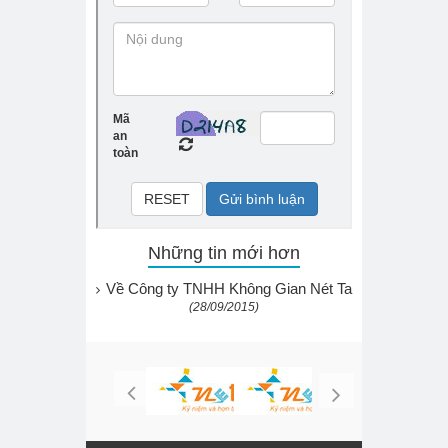
Những tin mới hơn
Về Công ty TNHH Không Gian Nét Ta
(28/09/2015)